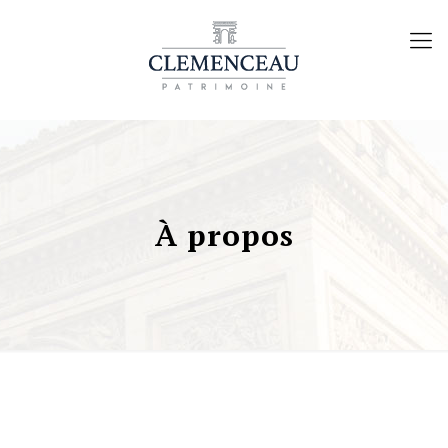
À propos