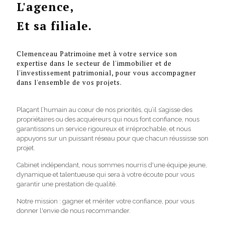
L'agence,
Et sa filiale.
Clemenceau Patrimoine met à votre service son
expertise dans le secteur de l'immobilier et de
l'investissement patrimonial, pour vous accompagner
dans l'ensemble de vos projets.
Plaçant l’humain au cœur de nos priorités, qu’il s’agisse des
propriétaires ou des acquéreurs qui nous font confiance, nous
garantissons un service rigoureux et irréprochable, et nous
appuyons sur un puissant réseau pour que chacun réussisse son
projet.
Cabinet indépendant, nous sommes nourris d'une équipe jeune,
dynamique et talentueuse qui sera à votre écoute pour vous
garantir une prestation de qualité.
Notre mission : gagner et mériter votre confiance, pour vous
donner l'envie de nous recommander.