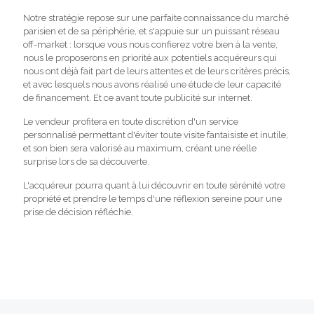
Notre stratégie repose sur une parfaite connaissance du marché
parisien et de sa périphérie, et s'appuie sur un puissant réseau
off-market : lorsque vous nous confierez votre bien à la vente,
nous le proposerons en priorité aux potentiels acquéreurs qui
nous ont déjà fait part de leurs attentes et de leurs critères précis,
et avec lesquels nous avons réalisé une étude de leur capacité
de financement. Et ce avant toute publicité sur internet.
Le vendeur profitera en toute discrétion d'un service
personnalisé permettant d'éviter toute visite fantaisiste et inutile,
et son bien sera valorisé au maximum, créant une réelle
surprise lors de sa découverte.
L'acquéreur pourra quant à lui découvrir en toute sérénité votre
propriété et prendre le temps d'une réflexion sereine pour une
prise de décision réfléchie.