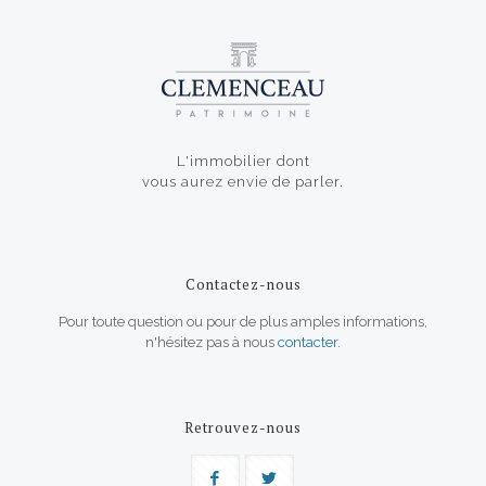
L'immobilier dont
vous aurez envie de parler.
Contactez-nous
Pour toute question ou pour de plus amples informations,
n'hésitez pas à nous
contacter
.
Retrouvez-nous