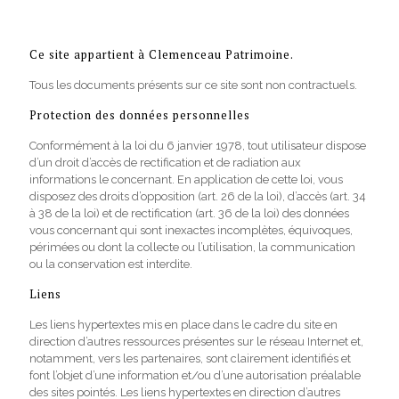
Ce site appartient à
Clemenceau Patrimoine
.
Tous les documents présents sur ce site sont non contractuels.
Protection des données personnelles
Conformément à la loi du 6 janvier 1978, tout utilisateur dispose
d’un droit d’accès de rectification et de radiation aux
informations le concernant. En application de cette loi, vous
disposez des droits d’opposition (art. 26 de la loi), d’accès (art. 34
à 38 de la loi) et de rectification (art. 36 de la loi) des données
vous concernant qui sont inexactes incomplètes, équivoques,
périmées ou dont la collecte ou l’utilisation, la communication
ou la conservation est interdite.
Liens
Les liens hypertextes mis en place dans le cadre du site en
direction d’autres ressources présentes sur le réseau Internet et,
notamment, vers les partenaires, sont clairement identifiés et
font l’objet d’une information et/ou d’une autorisation préalable
des sites pointés. Les liens hypertextes en direction d’autres