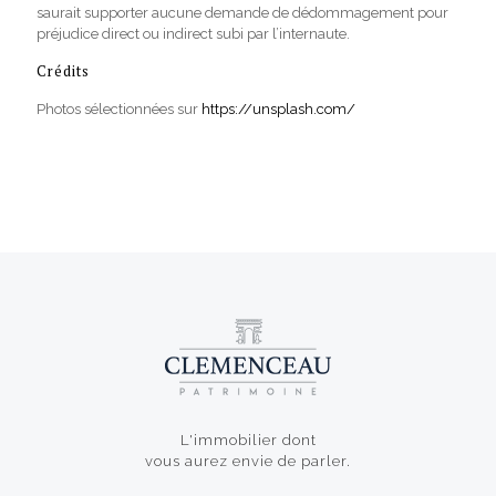
saurait supporter aucune demande de dédommagement pour
préjudice direct ou indirect subi par l’internaute.
Crédits
Photos sélectionnées sur
https://unsplash.com/
L'immobilier dont
vous aurez envie de parler.