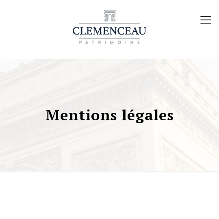
Mentions légales