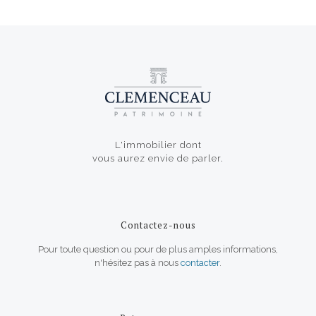
L'immobilier dont
vous aurez envie de parler.
Contactez-nous
Pour toute question ou pour de plus amples informations,
n'hésitez pas à nous
contacter
.