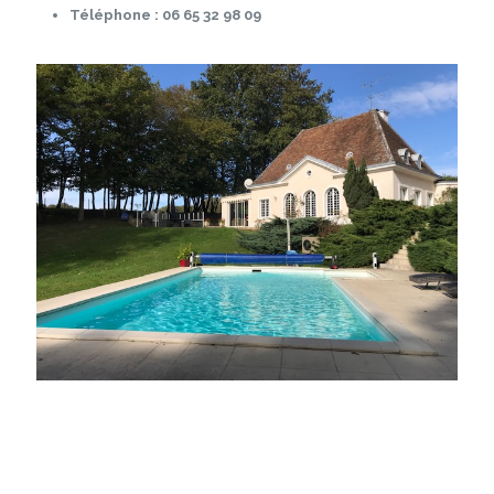
Téléphone : 06 65 32 98 09