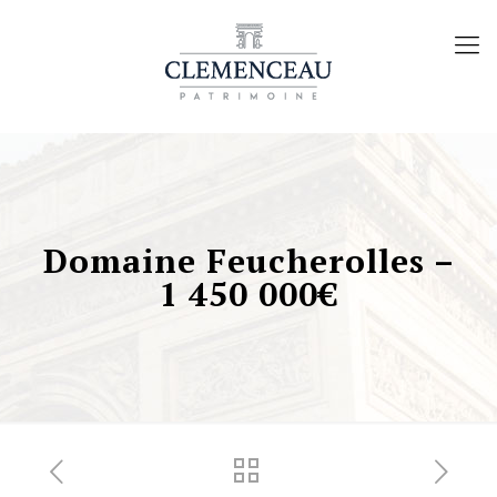
Domaine Feucherolles –
1 450 000€