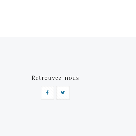
Retrouvez-nous