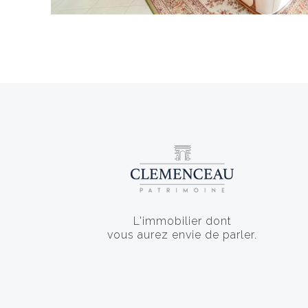
L'immobilier dont
vous aurez envie de parler.