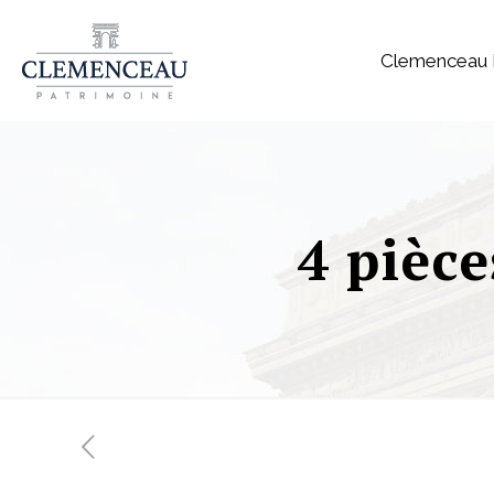
Clemenceau 
4 pièce