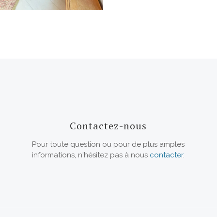
Contactez-nous
Pour toute question ou pour de plus amples
informations, n'hésitez pas à nous
contacter
.